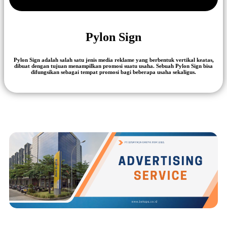
Pylon Sign
Pylon Sign adalah salah satu jenis media reklame yang berbentuk vertikal keatas,
dibuat dengan tujuan menampilkan promosi suatu usaha. Sebuah Pylon Sign bisa
difungsikan sebagai tempat promosi bagi beberapa usaha sekaligus.