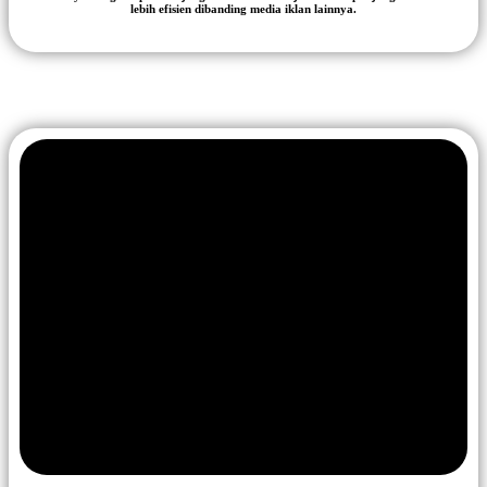
lebih efisien dibanding media iklan lainnya.