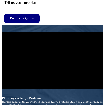
Tell us your problem
Request a Quote
PT Binayasa Karya Pratama
Berdiri pada tahun 2004, PT Binayasa Karya Pratama atau yang dikenal dengan