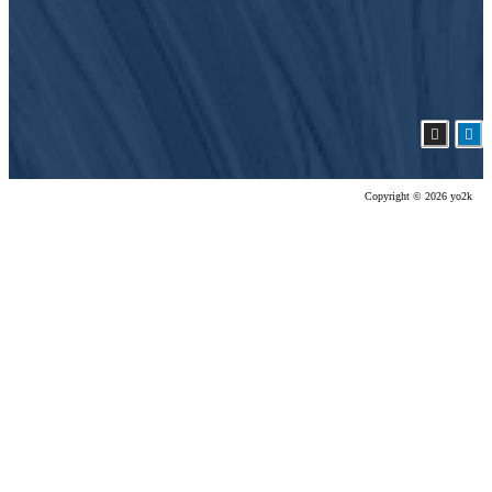
Copyright © 2026 yo2k