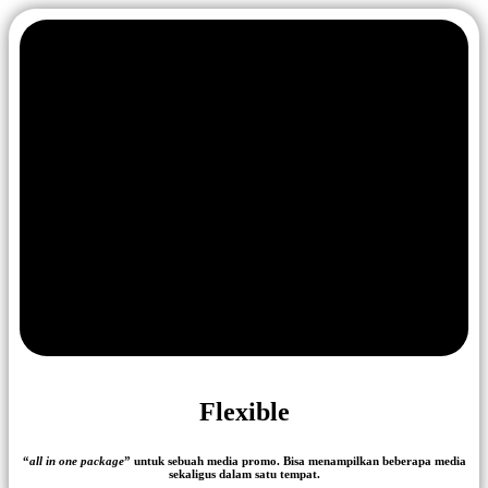
Flexible
“
all in one package
” untuk sebuah media promo. Bisa menampilkan beberapa media
sekaligus dalam satu tempat.