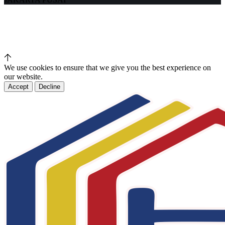
We use cookies to ensure that we give you the best experience on
our website.
Accept
Decline