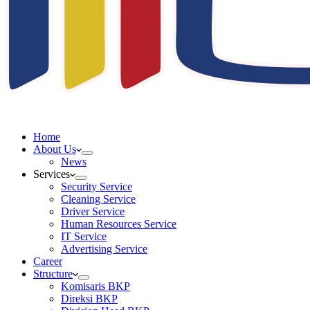
Home
About Us
News
Services
Security Service
Cleaning Service
Driver Service
Human Resources Service
IT Service
Advertising Service
Career
Structure
Komisaris BKP
Direksi BKP