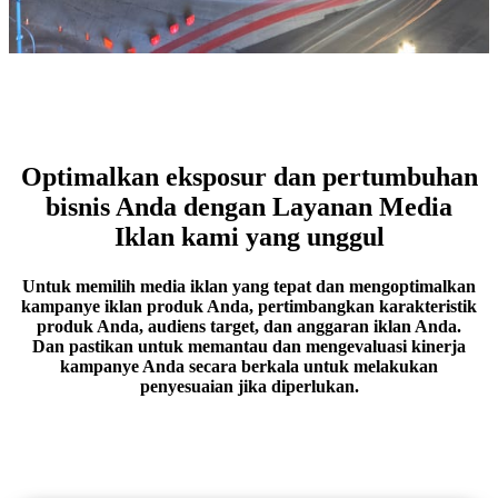
Optimalkan eksposur dan pertumbuhan
bisnis Anda dengan Layanan Media
Iklan kami yang unggul
Untuk memilih media iklan yang tepat dan mengoptimalkan
kampanye iklan produk Anda, pertimbangkan karakteristik
produk Anda, audiens target, dan anggaran iklan Anda.
Dan pastikan untuk memantau dan mengevaluasi kinerja
kampanye Anda secara berkala untuk melakukan
penyesuaian jika diperlukan.