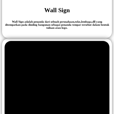
Wall Sign
Wall Sign adalah penanda dari sebuah perusahaan,toko,lembaga,dll yang
ditempatkan pada dinding bangunan sebagai penanda tempat tersebut dalam bentuk
tulisan atau logo.