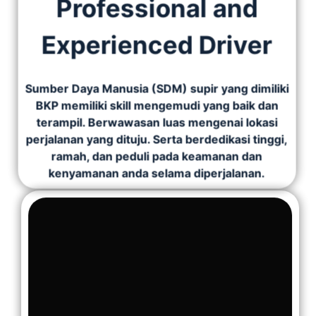
Professional and
Experienced Driver
Sumber Daya Manusia (SDM) supir yang dimiliki
BKP memiliki skill mengemudi yang baik dan
terampil. Berwawasan luas mengenai lokasi
perjalanan yang dituju. Serta berdedikasi tinggi,
ramah, dan peduli pada keamanan dan
kenyamanan anda selama diperjalanan.