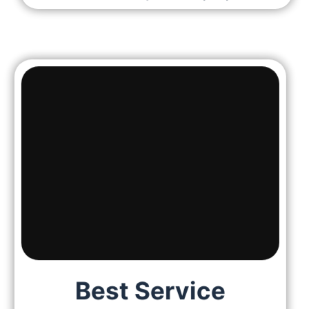
Best Service