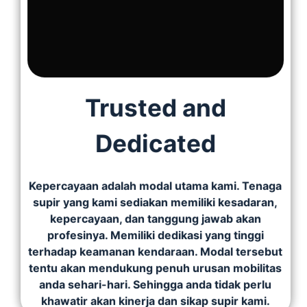
Trusted and
Dedicated
Kepercayaan adalah modal utama kami. Tenaga
supir yang kami sediakan memiliki kesadaran,
kepercayaan, dan tanggung jawab akan
profesinya. Memiliki dedikasi yang tinggi
terhadap keamanan kendaraan. Modal tersebut
tentu akan mendukung penuh urusan mobilitas
anda sehari-hari. Sehingga anda tidak perlu
khawatir akan kinerja dan sikap supir kami.