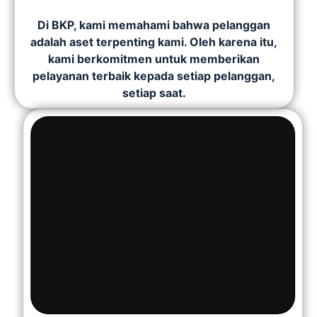
Di BKP, kami memahami bahwa pelanggan
adalah aset terpenting kami. Oleh karena itu,
kami berkomitmen untuk memberikan
pelayanan terbaik kepada setiap pelanggan,
setiap saat.