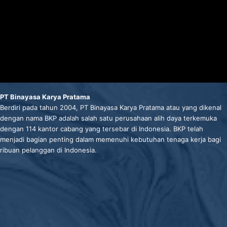
PT Binayasa Karya Pratama
Berdiri pada tahun 2004, PT Binayasa Karya Pratama atau yang dikenal
dengan nama BKP adalah salah satu perusahaan alih daya terkemuka
dengan 114 kantor cabang yang tersebar di Indonesia. BKP telah
menjadi bagian penting dalam memenuhi kebutuhan tenaga kerja bagi
ribuan pelanggan di Indonesia.