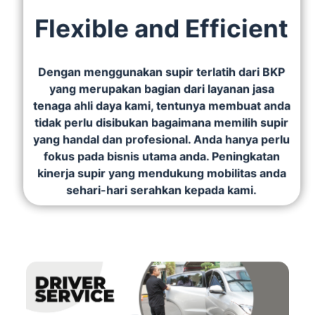
Flexible and Efficient
Dengan menggunakan supir terlatih dari BKP
yang merupakan bagian dari layanan jasa
tenaga ahli daya kami, tentunya membuat anda
tidak perlu disibukan bagaimana memilih supir
yang handal dan profesional. Anda hanya perlu
fokus pada bisnis utama anda. Peningkatan
kinerja supir yang mendukung mobilitas anda
sehari-hari serahkan kepada kami.