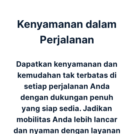
Kenyamanan dalam
Perjalanan
Dapatkan kenyamanan dan
kemudahan tak terbatas di
setiap perjalanan Anda
dengan dukungan penuh
yang siap sedia. Jadikan
mobilitas Anda lebih lancar
dan nyaman dengan layanan