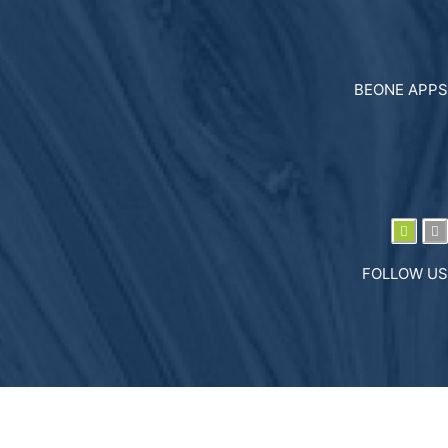
BEONE APPS
FOLLOW US