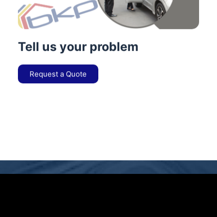
Tell us your problem
Request a Quote