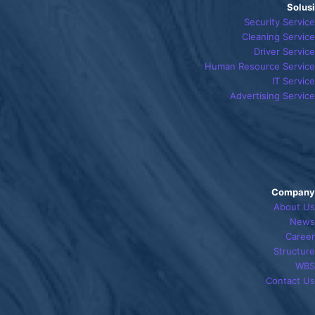
Solusi
Security Service
Cleaning Service
Driver Service
Human Resource Service
IT Service
Advertising Service
Company
About Us
News
Career
Structure
WBS
Contact Us