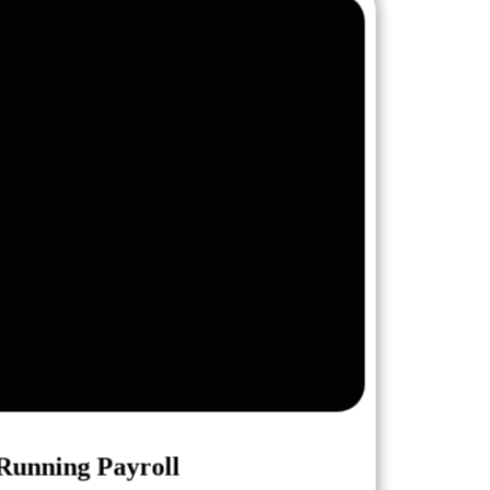
Running Payroll