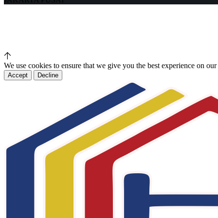
We use cookies to ensure that we give you the best experience on our
Accept
Decline