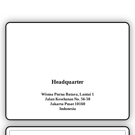
Headquarter
Wisma Purna Batara, Lantai 1
Jalan Kesehatan No. 56-58
Jakarta Pusat 10160
Indonesia