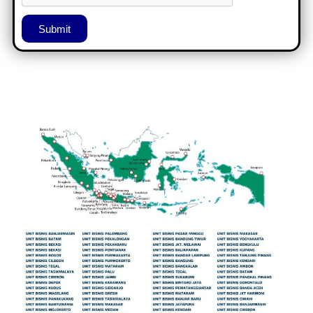
Submit