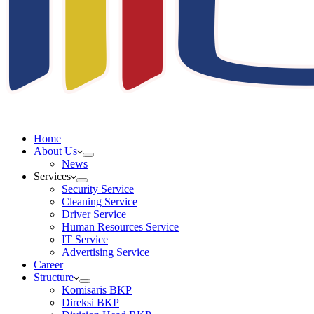
Home
About Us
News
Services
Security Service
Cleaning Service
Driver Service
Human Resources Service
IT Service
Advertising Service
Career
Structure
Komisaris BKP
Direksi BKP