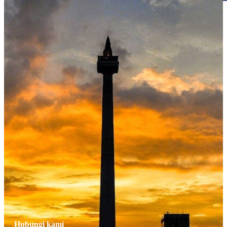
Menu
Hubungi kami