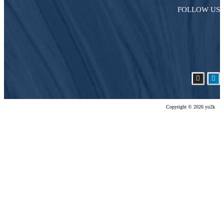
FOLLOW US
Copyright © 2026 yo2k