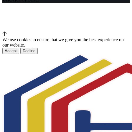
We use cookies to ensure that we give you the best experience on
our website.
Accept
Decline